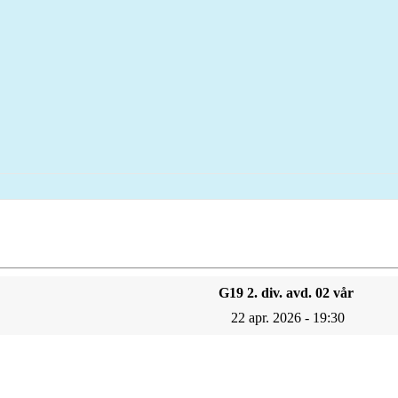
G19 2. div. avd. 02 vår
22 apr. 2026 - 19:30